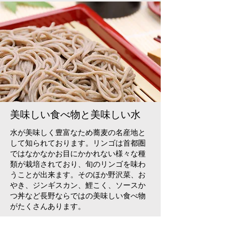
美味しい食べ物と美味しい水
水が美味しく豊富なため蕎麦の名産地と
して知られております。リンゴは首都圏
ではなかなかお目にかかれない様々な種
類が栽培されており、旬のリンゴを味わ
うことが出来ます。そのほか野沢菜、お
やき、ジンギスカン、鯉こく、ソースか
つ丼など長野ならではの美味しい食べ物
がたくさんあります。