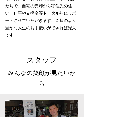
たちで、自宅の売却から移住先の住ま
い、仕事や支援金等トータル的にサポ
ートさせていただきます。皆様のより
豊かな人生のお手伝いができれば光栄
です。
スタッフ
​みんなの笑顔が見たいか
ら