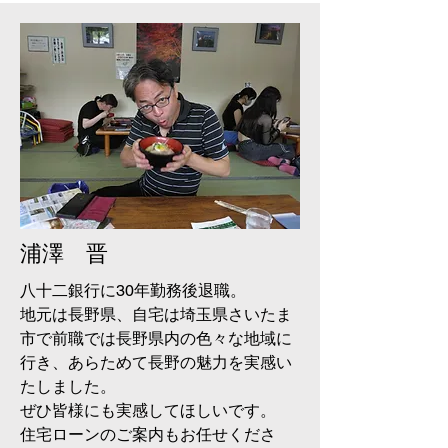
浦澤 晋
八十二銀行に30年勤務後退職。
​地元は長野県、自宅は埼玉県さいたま
市で前職では長野県内の色々な地域に
行き、あらためて長野の魅力を実感い
たしました。
​ぜひ皆様にも実感してほしいです。
住宅ローンのご案内もお任せくださ