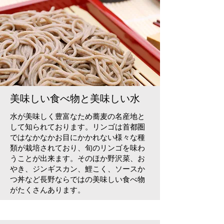
美味しい食べ物と美味しい水
水が美味しく豊富なため蕎麦の名産地と
して知られております。リンゴは首都圏
ではなかなかお目にかかれない様々な種
類が栽培されており、旬のリンゴを味わ
うことが出来ます。そのほか野沢菜、お
やき、ジンギスカン、鯉こく、ソースか
つ丼など長野ならではの美味しい食べ物
がたくさんあります。