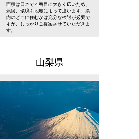
​面積は日本で４番目に大きく広いため、
気候、環境も地域によって違います。県
内のどこに住むかは充分な検討が必要で
すが、しっかりご提案させていただきま
す。
山梨県