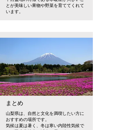
とが美味しい果物や野菜を育ててくれて
います。
まとめ
山梨県は、自然と文化を満喫したい方に
おすすめの場所です。
気候は夏は暑く、冬は寒い内陸性気候で