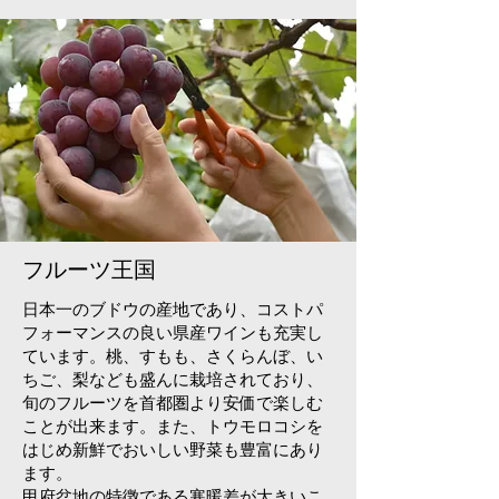
フルーツ王国
日本一のブドウの産地であり、コストパ
フォーマンスの良い県産ワインも充実し
ています。桃、すもも、さくらんぼ、い
ちご、梨なども盛んに栽培されており、
旬のフルーツを首都圏より安価で楽しむ
ことが出来ます。また、トウモロコシを
はじめ新鮮でおいしい野菜も豊富にあり
ます。
​甲府盆地の特徴である寒暖差が大きいこ