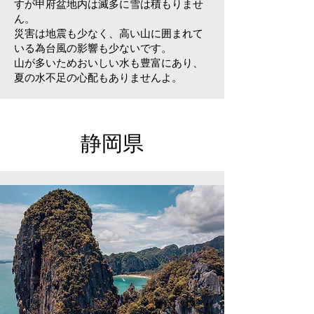
すが甲府盆地内は滅多に雪は積もりませ
ん。
災害は地震も少なく、高い山に囲まれて
いる為台風の影響も少ないです。
山が多いためおいしい水も豊富にあり、
夏の水不足の心配もありませんよ。
静岡県