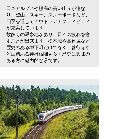
日本アルプスや標高の高い山々が連な
り、登山、スキー、スノーボードなど、
四季を通じてアウトドアアクティビティ
が充実しています。
数多くの温泉地があり、日々の疲れを癒
すことが出来ます。松本城や高遠城など
歴史のある城下町だけでなく、善行寺な
ど由緒ある神社仏閣も多く歴史に興味の
ある方に魅力的な県です。