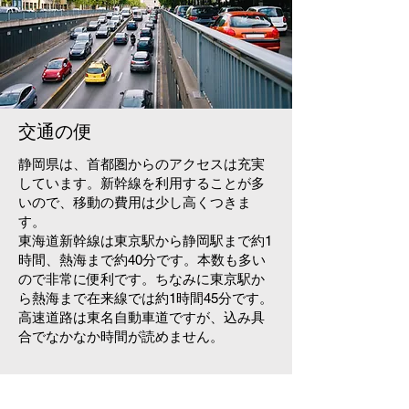
交通の便
静岡県は、首都圏からのアクセスは充実
しています。新幹線を利用することが多
いので、移動の費用は少し高くつきま
す。
東海道新幹線は東京駅から静岡駅まで約1
時間、熱海まで約40分です。本数も多い
ので非常に便利です。ちなみに東京駅か
ら熱海まで在来線では約1時間45分です。
高速道路は東名自動車道ですが、込み具
合でなかなか時間が読めません。