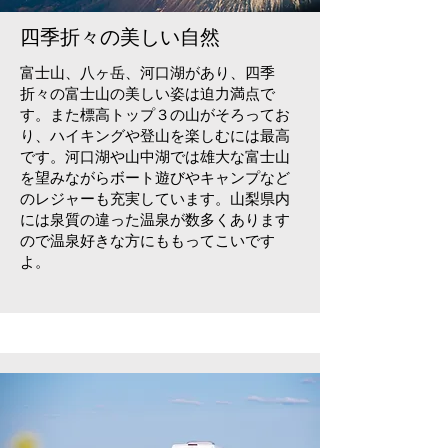
四季折々の美しい自然
富士山、八ヶ岳、河口湖があり、四季
折々の富士山の美しい姿は迫力満点で
す。また標高トップ３の山がそろってお
り、ハイキングや登山を楽しむには最高
です。河口湖や山中湖では雄大な富士山
を望みながらボート遊びやキャンプなど
のレジャーも充実しています。山梨県内
には泉質の違った温泉が数多くあります
ので温泉好きな方にももってこいです
よ。