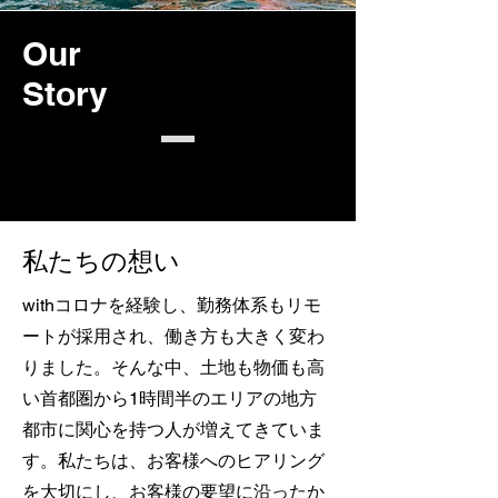
Our
Story
私たちの想い
withコロナを経験し、勤務体系もリモ
ートが採用され、働き方も大きく変わ
りました。そんな中、土地も物価も高
い首都圏から1時間半のエリアの地方
都市に関心を持つ人が増えてきていま
す。私たちは、お客様へのヒアリング
を大切にし、お客様の要望に沿ったか