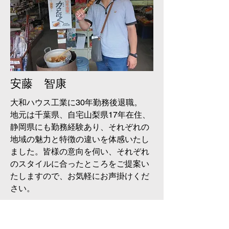
安藤 智康
大和ハウス工業に30年勤務後退職。
地元は千葉県、自宅山梨県17年在住、
静岡県にも勤務経験あり、それぞれの
地域の魅力と特徴の違いを体感いたし
ました。皆様の意向を伺い、それぞれ
のスタイルに合ったところをご提案い
たしますので、お気軽にお声掛けくだ
さい。