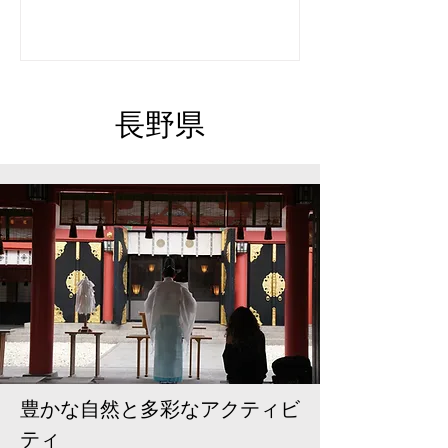
長野県
豊かな自然と多彩なアクティビ
ティ