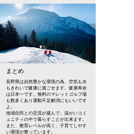
まとめ
長野県は自然豊かな環境の為、空気も水
もきれいで健康に過ごせます。健康寿命
は日本一です。無料のマレットゴルフ場
も数多くあり運動不足解消にもいいです
よ。
地域住民との交流が盛んで、温かいコミ
ュニティの中で暮らすことが出来ます。
また、教育レベルが高く、子育てしやす
い環境が整っています。