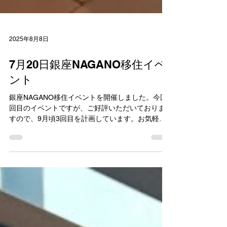
2025年8月8日
7月20日銀座NAGANO移住イベ
ント
銀座NAGANO移住イベントを開催しました。今回2
回目のイベントですが、ご好評いただいておりま
すので、9月頃3回目を計画しています。お気軽に
お越しください。