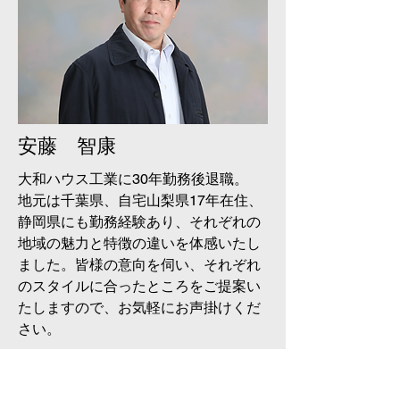
安藤 智康
大和ハウス工業に30年勤務後退職。
地元は千葉県、自宅山梨県17年在住、
静岡県にも勤務経験あり、それぞれの
地域の魅力と特徴の違いを体感いたし
ました。皆様の意向を伺い、それぞれ
のスタイルに合ったところをご提案い
たしますので、お気軽にお声掛けくだ
さい。