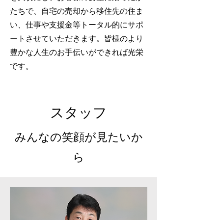
たちで、自宅の売却から移住先の住ま
い、仕事や支援金等トータル的にサポ
ートさせていただきます。皆様のより
豊かな人生のお手伝いができれば光栄
です。
スタッフ
​みんなの笑顔が見たいか
ら