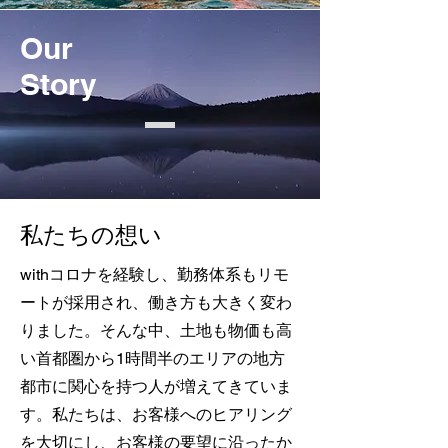
Our
Story
私たちの想い
withコロナを経験し、勤務体系もリモ
ートが採用され、働き方も大きく変わ
りました。そんな中、土地も物価も高
い首都圏から1時間半のエリアの地方
都市に関心を持つ人が増えてきていま
す。私たちは、お客様へのヒアリング
を大切にし、お客様の要望に沿ったか