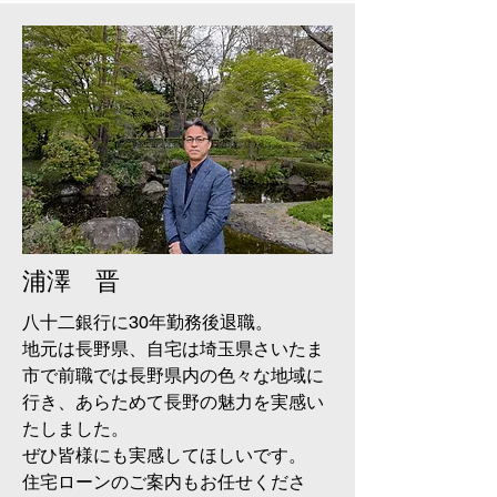
浦澤 晋
八十二銀行に30年勤務後退職。
​地元は長野県、自宅は埼玉県さいたま
市で前職では長野県内の色々な地域に
行き、あらためて長野の魅力を実感い
たしました。
​ぜひ皆様にも実感してほしいです。
住宅ローンのご案内もお任せくださ